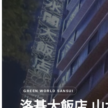
GREEN WORLD SANSUI
洛碁大飯店 山