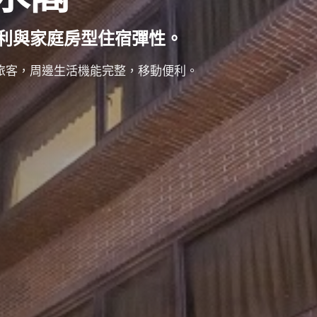
利與家庭房型住宿彈性。
旅客，周邊生活機能完整，移動便利。