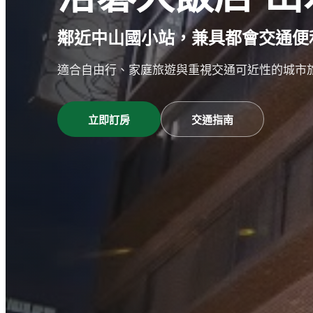
鄰近中山國小站，兼具都會交通便
適合自由行、家庭旅遊與重視交通可近性的城市
立即訂房
交通指南