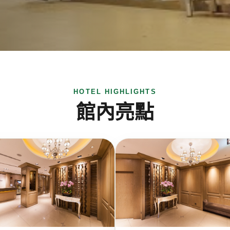
HOTEL HIGHLIGHTS
館內亮點