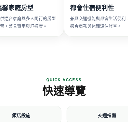
溫馨家庭房型
都會住宿便利性
供適合家庭與多人同行的房型
兼具交通機能與都會生活便利
置，兼具實用與舒適度。
適合商務與休閒短住旅客。
QUICK ACCESS
快速導覽
飯店設施
交通指南