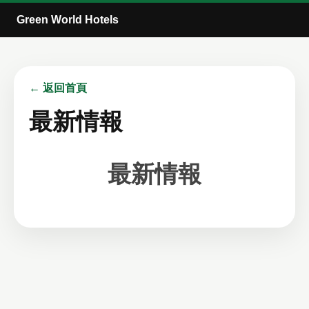
Green World Hotels
← 返回首頁
最新情報
最新情報